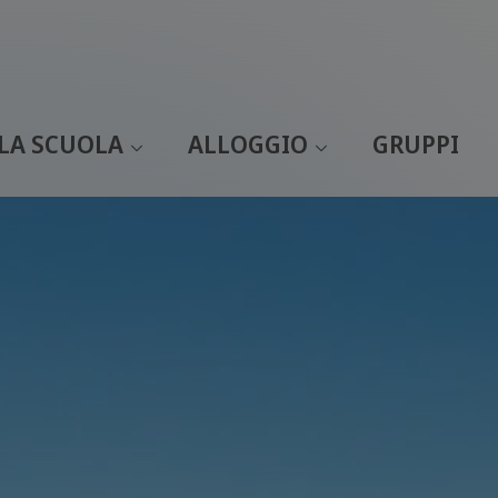
LA SCUOLA
ALLOGGIO
GRUPPI