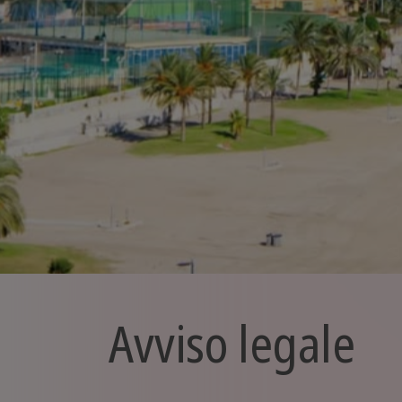
Avviso legale