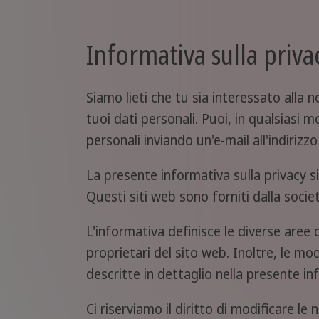
Informativa sulla priva
Siamo lieti che tu sia interessato alla n
tuoi dati personali. Puoi, in qualsiasi m
personali inviando un'e-mail all'indiri
La presente informativa sulla privacy s
Questi siti web sono forniti dalla so
L'informativa definisce le diverse aree de
proprietari del sito web. Inoltre, le mo
descritte in dettaglio nella presente in
Ci riserviamo il diritto di modificare le