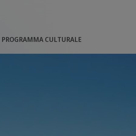
PROGRAMMA CULTURALE