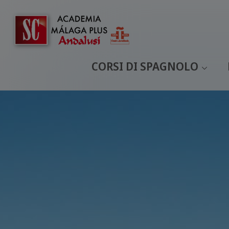
CORSI DI SPAGNOLO