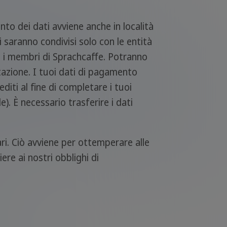
nto dei dati avviene anche in località
 saranno condivisi solo con le entità
 e i membri di Sprachcaffe. Potranno
tazione. I tuoi dati di pagamento
editi al fine di completare i tuoi
). È necessario trasferire i dati
ari. Ciò avviene per ottemperare alle
ere ai nostri obblighi di