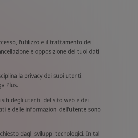
cesso, l'utilizzo e il trattamento dei
cancellazione e opposizione dei tuoi dati
plina la privacy dei suoi utenti.
a Plus.
isiti degli utenti, del sito web e dei
ati e delle informazioni dell'utente sono
chiesto dagli sviluppi tecnologici. In tal