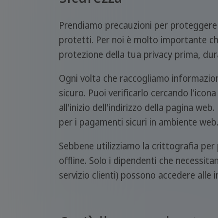
Prendiamo precauzioni per proteggere le
protetti. Per noi è molto importante ch
protezione della tua privacy prima, dur
Ogni volta che raccogliamo informazioni
sicuro. Puoi verificarlo cercando l'icon
all'inizio dell'indirizzo della pagina w
per i pagamenti sicuri in ambiente web
Sebbene utilizziamo la crittografia per
offline. Solo i dipendenti che necessita
servizio clienti) possono accedere alle 