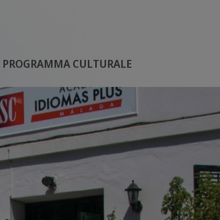
PROGRAMMA CULTURALE