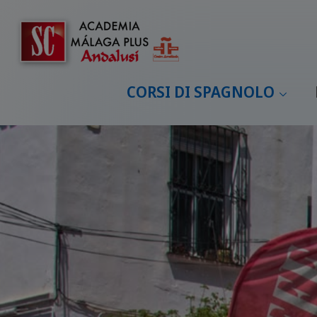
CORSI DI SPAGNOLO