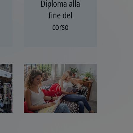
Diploma alla
fine del
corso