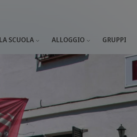
LA SCUOLA
ALLOGGIO
GRUPPI