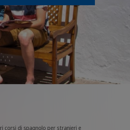
i corsi di spagnolo per stranieri e