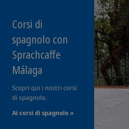
Corsi di
spagnolo con
Sprachcaffe
Málaga
Scopri qui i nostri corsi
di spagnolo.
Ai corsi di spagnolo »