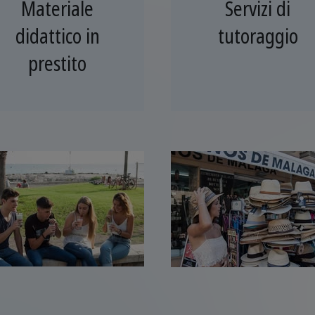
Materiale
Servizi di
didattico in
tutoraggio
prestito