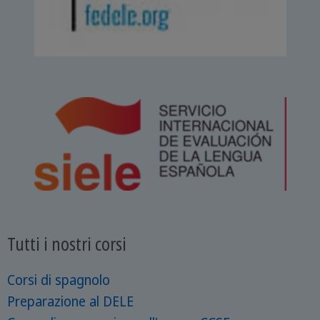
Tutti i nostri corsi
Corsi di spagnolo
Preparazione al DELE