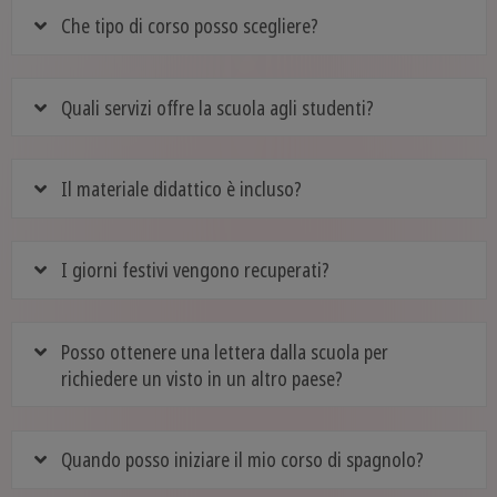
Che tipo di corso posso scegliere?
Quali servizi offre la scuola agli studenti?
Il materiale didattico è incluso?
I giorni festivi vengono recuperati?
Posso ottenere una lettera dalla scuola per
richiedere un visto in un altro paese?
Quando posso iniziare il mio corso di spagnolo?