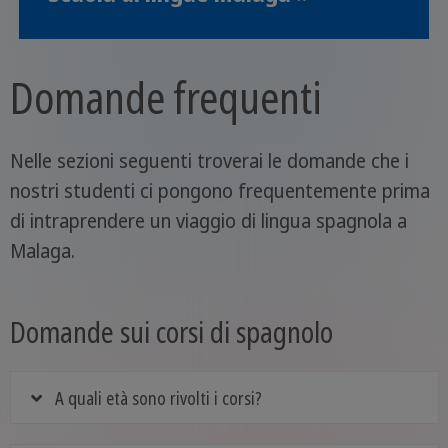
Domande frequenti
Nelle sezioni seguenti troverai le domande che i
nostri studenti ci pongono frequentemente prima
di intraprendere un viaggio di lingua spagnola a
Malaga.
Domande sui corsi di spagnolo
A quali età sono rivolti i corsi?