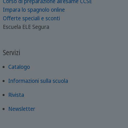
Corso di preparazione all'esame CCSE
Impara lo spagnolo online
Offerte speciali e sconti
Escuela ELE Segura
Servizi
Catalogo
Informazioni sulla scuola
Rivista
Newsletter