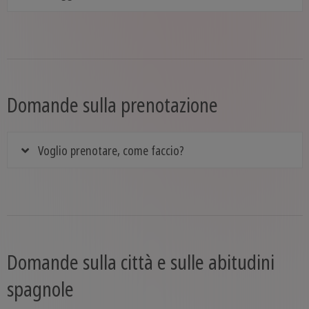
Domande sulla prenotazione
Voglio prenotare, come faccio?
Domande sulla città e sulle abitudini
spagnole