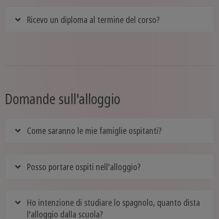
Ricevo un diploma al termine del corso?
Domande sull'alloggio
Come saranno le mie famiglie ospitanti?
Posso portare ospiti nell'alloggio?
Ho intenzione di studiare lo spagnolo, quanto dista
l'alloggio dalla scuola?