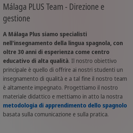
Málaga PLUS Team - Direzione e
gestione
A Málaga Plus siamo specialisti
nell'insegnamento della lingua spagnola, con
oltre 30 anni di esperienza come centro
educativo di alta qualità
. Il nostro obiettivo
principale è quello di offrire ai nostri studenti un
insegnamento di qualità e a tal fine il nostro team
è altamente impegnato. Progettiamo il nostro
materiale didattico e mettiamo in atto la nostra
metodologia di apprendimento dello spagnolo
basata sulla comunicazione e sulla pratica.