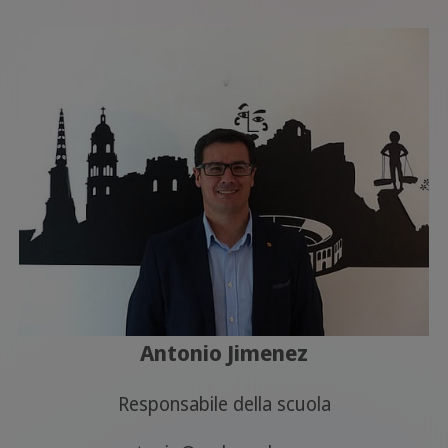
Antonio Jimenez
Responsabile della scuola