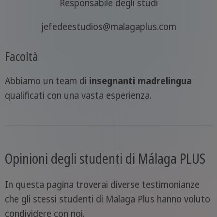
Responsabile degli studi
jefedeestudios@malagaplus.com
Facoltà
Abbiamo un team di
insegnanti madrelingua
qualificati con una vasta esperienza.
Opinioni degli studenti di Málaga PLUS
In questa pagina troverai diverse testimonianze
che gli stessi studenti di Malaga Plus hanno voluto
condividere con noi.