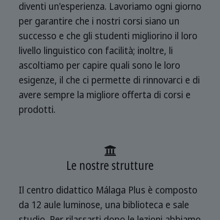
diventi un'esperienza. Lavoriamo ogni giorno
per garantire che i nostri corsi siano un
successo e che gli studenti migliorino il loro
livello linguistico con facilità; inoltre, li
ascoltiamo per capire quali sono le loro
esigenze, il che ci permette di rinnovarci e di
avere sempre la migliore offerta di corsi e
prodotti.
Le nostre strutture
Il centro didattico Málaga Plus è composto
da 12 aule luminose, una biblioteca e sale
studio. Per rilassarti dopo le lezioni abbiamo