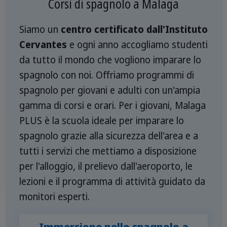
Corsi di spagnolo a Malaga
Siamo un
centro certificato dall'Instituto
Cervantes
e ogni anno accogliamo studenti
da tutto il mondo che vogliono imparare lo
spagnolo con noi. Offriamo programmi di
spagnolo per giovani e adulti con un'ampia
gamma di corsi e orari. Per i giovani, Malaga
PLUS è la scuola ideale per imparare lo
spagnolo grazie alla sicurezza dell'area e a
tutti i servizi che mettiamo a disposizione
per l'alloggio, il prelievo dall'aeroporto, le
lezioni e il programma di attività guidato da
monitori esperti.
Immersione nello spagnolo a