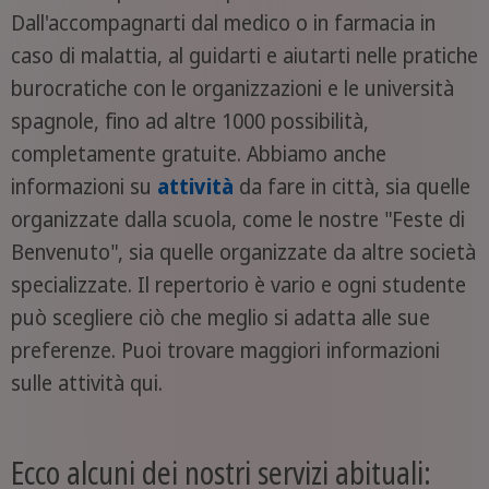
Dall'accompagnarti dal medico o in farmacia in
caso di malattia, al guidarti e aiutarti nelle pratiche
burocratiche con le organizzazioni e le università
spagnole, fino ad altre 1000 possibilità,
completamente gratuite. Abbiamo anche
informazioni su
attività
da fare in città, sia quelle
organizzate dalla scuola, come le nostre "Feste di
Benvenuto", sia quelle organizzate da altre società
specializzate. Il repertorio è vario e ogni studente
può scegliere ciò che meglio si adatta alle sue
preferenze. Puoi trovare maggiori informazioni
sulle attività qui.
Ecco alcuni dei nostri servizi abituali: