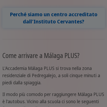
Perché siamo un centro accreditato
dall'Instituto Cervantes?
Come arrivare a Málaga PLUS?
L'Accademia Málaga PLUS si trova nella zona
residenziale di Pedregalejo, a soli cinque minuti a
piedi dalla spiaggia.
Il modo più comodo per raggiungere Málaga PLUS
è l'autobus. Vicino alla scuola ci sono le seguenti