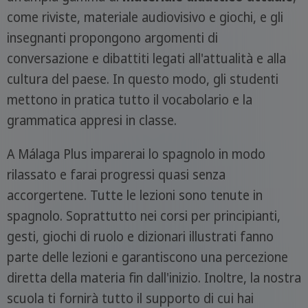
come riviste, materiale audiovisivo e giochi, e gli
insegnanti propongono argomenti di
conversazione e dibattiti legati all'attualità e alla
cultura del paese. In questo modo, gli studenti
mettono in pratica tutto il vocabolario e la
grammatica appresi in classe.
A Málaga Plus imparerai lo spagnolo in modo
rilassato e farai progressi quasi senza
accorgertene. Tutte le lezioni sono tenute in
spagnolo. Soprattutto nei corsi per principianti,
gesti, giochi di ruolo e dizionari illustrati fanno
parte delle lezioni e garantiscono una percezione
diretta della materia fin dall'inizio. Inoltre, la nostra
scuola ti fornirà tutto il supporto di cui hai