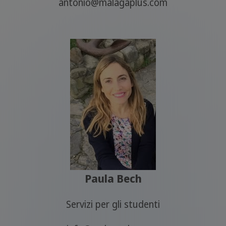
antonio@malagaplus.com
Paula Bech
Servizi per gli studenti