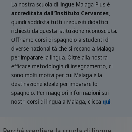
La nostra scuola di lingue Malaga Plus è
accreditata dall'Instituto Cervantes
,
quindi soddisfa tutti i requisiti didattici
richiesti da questa istituzione riconosciuta.
Offriamo corsi di spagnolo a studenti di
diverse nazionalità che si recano a Malaga
per imparare la lingua. Oltre alla nostra
efficace metodologia di insegnamento, ci
sono molti motivi per cui Malaga è la
destinazione ideale per imparare lo
spagnolo. Per maggiori informazioni sui
nostri corsi di lingua a Malaga, clicca
qui
.
Perché scegliere la scuola di lingue