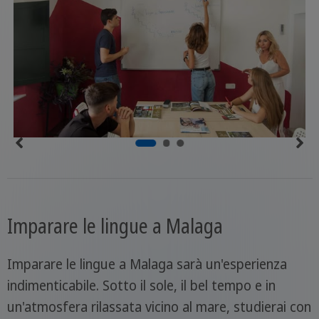
Imparare le lingue a Malaga
Imparare le lingue a Malaga sarà un'esperienza
indimenticabile. Sotto il sole, il bel tempo e in
un'atmosfera rilassata vicino al mare, studierai con