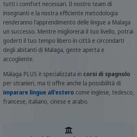
tutti i comfort necessari. Il nostro team di
insegnanti e la nostra efficiente metodologia
renderanno l'apprendimento delle lingue a Malaga
un successo. Mentre migliorerai il tuo livello, potrai
goderti il tuo tempo libero in città e circondarti
degli abitanti di Malaga, gente aperta e
accogliente.
Málaga PLUS è specializzata in
corsi di spagnolo
per stranieri, ma ti offre anche la possibilità di
imparare lingue all'estero
come inglese, tedesco,
francese, italiano, cinese e arabo.