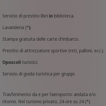
Servizio di prestito libri
in
biblioteca.
Lavanderia (*
)
.
Stampa gratuita delle carte d'imbarco.
Prestito di attrezzature sportive (reti, palloni, ecc.).
Opuscoli
turistici.
Servizio di guida turistica per gruppi.
Trasferimento da e per l'aeroporto: andata e/o
ritorno. Nel turismo privato, 24 ore su 24 (*).