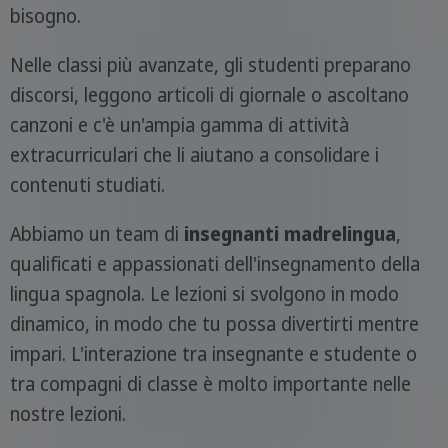
bisogno.
Nelle classi più avanzate, gli studenti preparano
discorsi, leggono articoli di giornale o ascoltano
canzoni e c'è un'ampia gamma di attività
extracurriculari che li aiutano a consolidare i
contenuti studiati.
Abbiamo un team di
insegnanti madrelingua
,
qualificati e appassionati dell'insegnamento della
lingua spagnola. Le lezioni si svolgono in modo
dinamico, in modo che tu possa divertirti mentre
impari. L'interazione tra insegnante e studente o
tra compagni di classe è molto importante nelle
nostre lezioni.