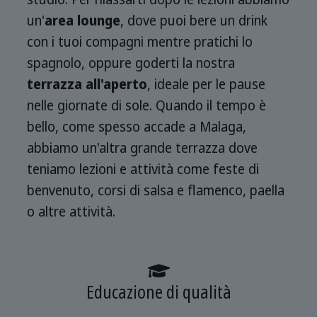
un'
area lounge
, dove puoi bere un drink
con i tuoi compagni mentre pratichi lo
spagnolo, oppure goderti la nostra
terrazza all'aperto
, ideale per le pause
nelle giornate di sole. Quando il tempo è
bello, come spesso accade a Malaga,
abbiamo un'altra grande terrazza dove
teniamo lezioni e attività come feste di
benvenuto, corsi di salsa e flamenco, paella
o altre attività.
Educazione di qualità