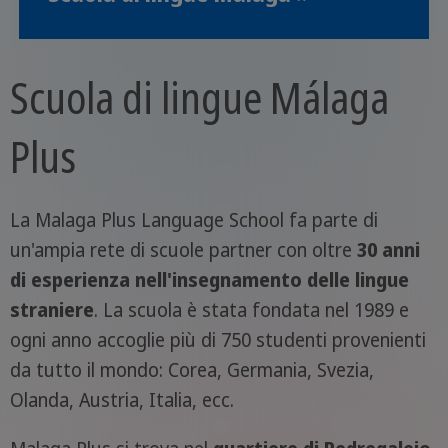
Scuola di lingue Málaga
Plus
La Malaga Plus Language School fa parte di
un'ampia rete di scuole partner con oltre
30 anni
di esperienza nell'insegnamento delle lingue
straniere
. La scuola è stata fondata nel 1989 e
ogni anno accoglie più di 750 studenti provenienti
da tutto il mondo: Corea, Germania, Svezia,
Olanda, Austria, Italia, ecc.