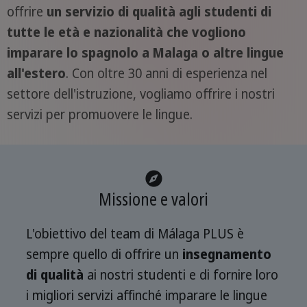
offrire
un servizio di qualità agli studenti di
tutte le età e nazionalità che vogliono
imparare lo spagnolo a Malaga o altre lingue
all'estero
. Con oltre 30 anni di esperienza nel
settore dell'istruzione, vogliamo offrire i nostri
servizi per promuovere le lingue.
Missione e valori
L'obiettivo del team di Málaga PLUS è
sempre quello di offrire un
insegnamento
di qualità
ai nostri studenti e di fornire loro
i migliori servizi affinché imparare le lingue