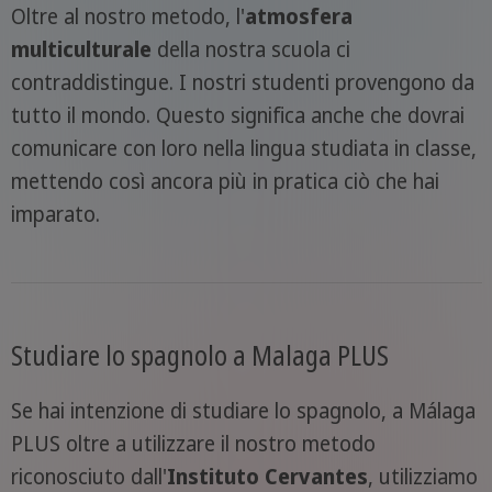
Oltre al nostro metodo, l'
atmosfera
multiculturale
della nostra scuola ci
contraddistingue. I nostri studenti provengono da
tutto il mondo. Questo significa anche che dovrai
comunicare con loro nella lingua studiata in classe,
mettendo così ancora più in pratica ciò che hai
imparato.
Studiare lo spagnolo a Malaga PLUS
Se hai intenzione di studiare lo spagnolo, a Málaga
PLUS oltre a utilizzare il nostro metodo
riconosciuto dall'
Instituto Cervantes
, utilizziamo