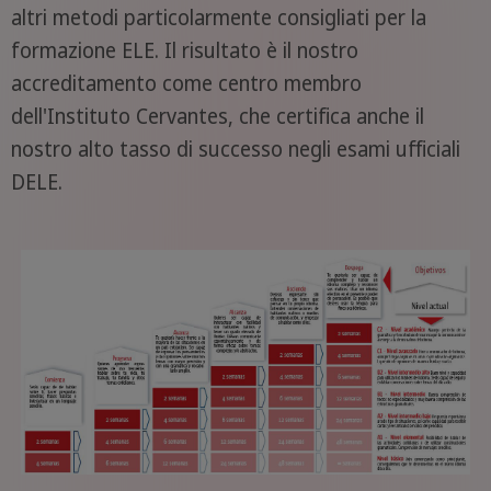
altri metodi particolarmente consigliati per la
formazione ELE. Il risultato è il nostro
accreditamento come centro membro
dell'Instituto Cervantes, che certifica anche il
nostro alto tasso di successo negli esami ufficiali
DELE.