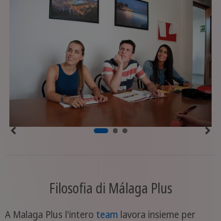
Filosofia di Málaga Plus
A Malaga Plus l'intero
team
lavora insieme per