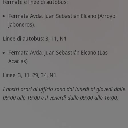
fermate e linee di autobus:
Fermata Avda. Juan Sebastián Elcano (Arroyo
Jaboneros).
Linee di autobus: 3, 11, N1
Fermata Avda. Juan Sebastián Elcano (Las
Acacias)
Linee: 3, 11, 29, 34, N1
I nostri orari di ufficio sono dal lunedì al giovedì dalle
09:00 alle 19:00 e il venerdì dalle 09:00 alle 16:00.