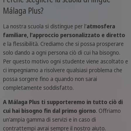
Málaga Plus?
La nostra scuola si distingue per l'
atmosfera
familiare, l'approccio personalizzato e diretto
e la flessibilità. Crediamo che si possa prosperare
solo dando a ogni persona ciò di cui ha bisogno.
Per questo motivo ogni studente viene ascoltato e
ci impegniamo a risolvere qualsiasi problema che
possa sorgere fino a quando non sarai
completamente soddisfatto.
A Málaga Plus ti supporteremo in tutto ciò di
cui hai bisogno fin dal primo giorno
. Offriamo
un'ampia gamma di servizi e in caso di
contrattempi avrai sempre il nostro aiuto.