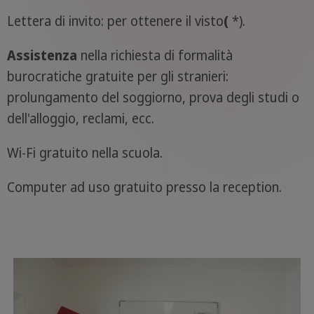
Lettera di invito: per ottenere il visto
(
*).
Assistenza
nella richiesta di formalità
burocratiche gratuite per gli stranieri:
prolungamento del soggiorno, prova degli studi o
dell'alloggio, reclami, ecc.
Wi-Fi gratuito nella scuola.
Computer ad uso gratuito presso la reception.