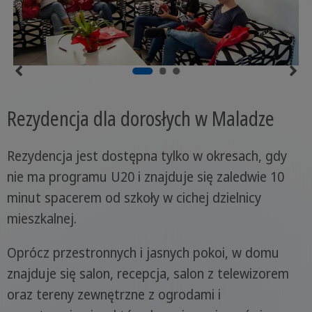
Rezydencja dla dorosłych w Maladze
Rezydencja jest dostępna tylko w okresach, gdy
nie ma programu U20 i znajduje się zaledwie 10
minut spacerem od szkoły w cichej dzielnicy
mieszkalnej.
Oprócz przestronnych i jasnych pokoi, w domu
znajduje się salon, recepcja, salon z telewizorem
oraz tereny zewnętrzne z ogrodami i