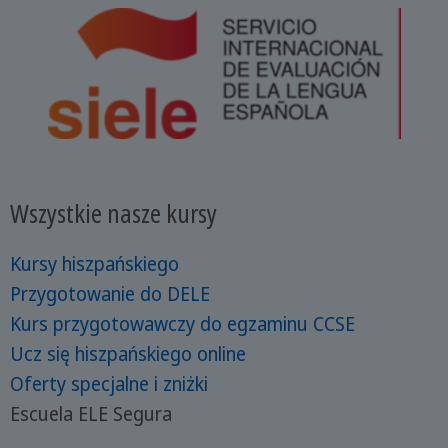
Wszystkie nasze kursy
Kursy hiszpańskiego
Przygotowanie do DELE
Kurs przygotowawczy do egzaminu CCSE
Ucz się hiszpańskiego online
Oferty specjalne i zniżki
Escuela ELE Segura