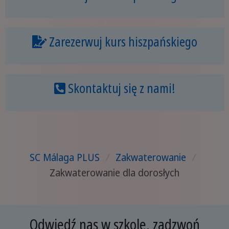
Zarezerwuj kurs hiszpańskiego
Skontaktuj się z nami!
SC Málaga PLUS
/
Zakwaterowanie
/
Zakwaterowanie dla dorosłych
Odwiedź nas w szkole, zadzwoń