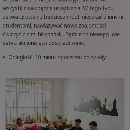
wszystkie niezbędne urządzenia. W tego typu
zakwaterowaniu będziesz mógł mieszkać z innymi
studentami, nawiązywać nowe znajomości i
ćwiczyć z nimi hiszpański. Będzie to niewątpliwie
satysfakcjonujące doświadczenie.
Odległość: 10 minut spacerem od szkoły.