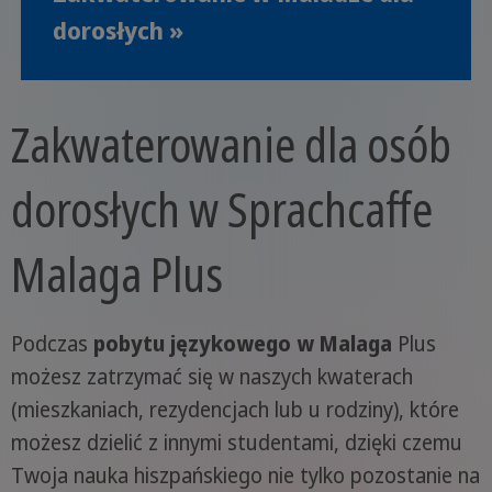
dorosłych »
Zakwaterowanie dla osób
dorosłych w Sprachcaffe
Malaga Plus
Podczas
pobytu językowego w Malaga
Plus
możesz zatrzymać się w naszych kwaterach
(mieszkaniach, rezydencjach lub u rodziny), które
możesz dzielić z innymi studentami, dzięki czemu
Twoja nauka hiszpańskiego nie tylko pozostanie na