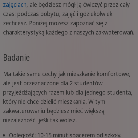
zajęciach
, ale będziesz mógł ją ćwiczyć przez cały
czas: podczas pobytu, zajęć i gdziekolwiek
zechcesz. Poniżej możesz zapoznać się z
charakterystyką każdego z naszych zakwaterowań.
Badanie
Ma takie same cechy jak mieszkanie komfortowe,
ale jest przeznaczone dla 2 studentów
przyjeżdżających razem lub dla jednego studenta,
który nie chce dzielić mieszkania. W tym
zakwaterowaniu będziesz mieć większą
niezależność, jeśli tak wolisz.
Odległość: 10-15 minut spacerem od szkoły.