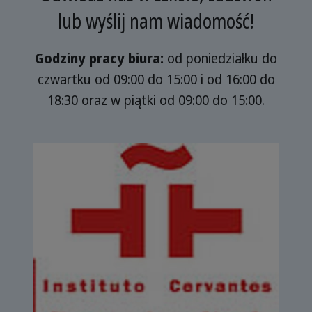
lub wyślij nam wiadomość!
Godziny pracy biura:
od poniedziałku do
czwartku od 09:00 do 15:00 i od 16:00 do
18:30 oraz w piątki od 09:00 do 15:00.