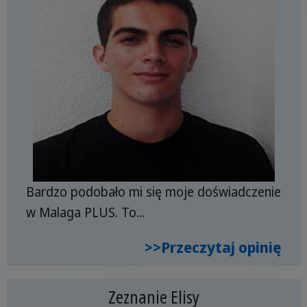
Bardzo podobało mi się moje doświadczenie
w Malaga PLUS. To...
>>Przeczytaj opinię
Zeznanie Elisy