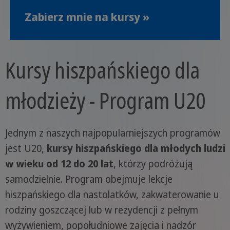
Zabierz mnie na kursy »
Kursy hiszpańskiego dla
młodzieży - Program U20
Jednym z naszych najpopularniejszych programów
jest U20,
kursy hiszpańskiego dla młodych ludzi
w wieku od 12 do 20 lat
, którzy podróżują
samodzielnie. Program obejmuje lekcje
hiszpańskiego dla nastolatków, zakwaterowanie u
rodziny goszczącej lub w rezydencji z pełnym
wyżywieniem, popołudniowe zajęcia i nadzór