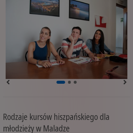
Rodzaje kursów hiszpańskiego dla
młodzieży w Maladze