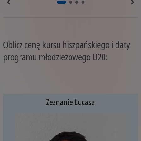
Oblicz cenę kursu hiszpańskiego i daty
programu młodzieżowego U20:
Zeznanie Lucasa