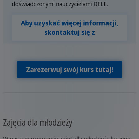
doświadczonymi nauczycielami DELE.
Aby uzyskać więcej informacji,
skontaktuj się z
Zarezerwuj swój kurs tutaj!
Zajęcia dla młodzieży