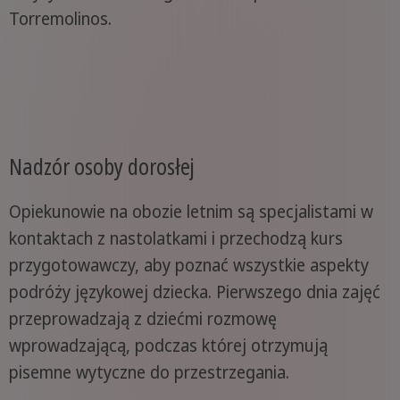
Torremolinos.
Nadzór osoby dorosłej
Opiekunowie na obozie letnim są specjalistami w
kontaktach z nastolatkami i przechodzą kurs
przygotowawczy, aby poznać wszystkie aspekty
podróży językowej dziecka. Pierwszego dnia zajęć
przeprowadzają z dziećmi rozmowę
wprowadzającą, podczas której otrzymują
pisemne wytyczne do przestrzegania.