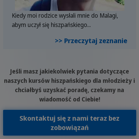
Kiedy moi rodzice wysłali mnie do Malagi,
abym uczył się hiszpańskiego...
>> Przeczytaj zeznanie
Jeśli masz jakiekolwiek pytania dotyczące
naszych kursów hiszpańskiego dla młodzieży i
chciałbyś uzyskać poradę, czekamy na
wiadomość od Ciebie!
Skontaktuj się z nami teraz bez
zobowiązań