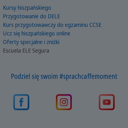
Kursy hiszpańskiego
Przygotowanie do DELE
Kurs przygotowawczy do egzaminu CCSE
Ucz się hiszpańskiego online
Oferty specjalne i zniżki
Escuela ELE Segura
Podziel się swoim #sprachcaffemoment