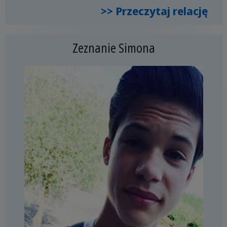
>> Przeczytaj relację
Zeznanie Simona