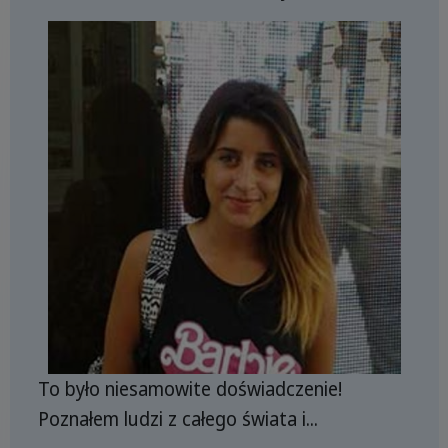
To było niesamowite doświadczenie!
Poznałem ludzi z całego świata i...