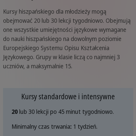
Kursy hiszpańskiego dla młodzieży mogą
obejmować 20 lub 30 lekcji tygodniowo. Obejmują
one wszystkie umiejętności językowe wymagane
do nauki hiszpańskiego na dowolnym poziomie
Europejskiego Systemu Opisu Kształcenia
Językowego. Grupy w klasie liczą co najmniej 3
uczniów, a maksymalnie 15.
Kursy standardowe i intensywne
20
lub 30 lekcji po 45 minut tygodniowo.
Minimalny czas trwania
:
1 tydzień.