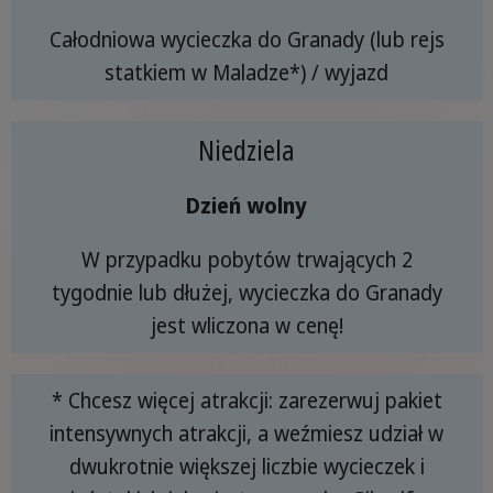
Całodniowa wycieczka do Granady (lub rejs
statkiem w Maladze*) / wyjazd
Niedziela
Dzień wolny
W przypadku pobytów trwających 2
tygodnie lub dłużej, wycieczka do Granady
jest wliczona w cenę!
* Chcesz więcej atrakcji: zarezerwuj pakiet
intensywnych atrakcji, a weźmiesz udział w
dwukrotnie większej liczbie wycieczek i