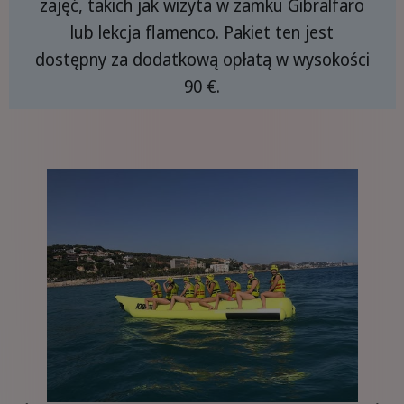
zajęć, takich jak wizyta w zamku Gibralfaro
lub lekcja flamenco. Pakiet ten jest
dostępny za dodatkową opłatą w wysokości
90 €.