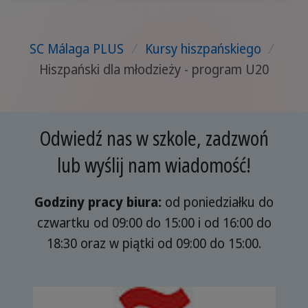
SC Málaga PLUS
/
Kursy hiszpańskiego
/
Hiszpański dla młodzieży - program U20
Odwiedź nas w szkole, zadzwoń
lub wyślij nam wiadomość!
Godziny pracy biura:
od poniedziałku do
czwartku od 09:00 do 15:00 i od 16:00 do
18:30 oraz w piątki od 09:00 do 15:00.