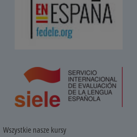
Wszystkie nasze kursy