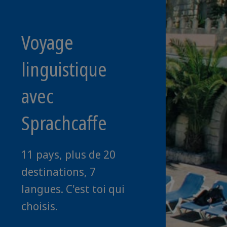
Voyage
linguistique
avec
Sprachcaffe
11 pays, plus de 20
destinations, 7
langues. C'est toi qui
choisis.