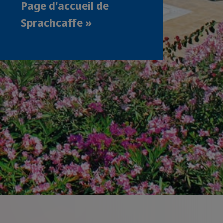
Page d'accueil de
Sprachcaffe »