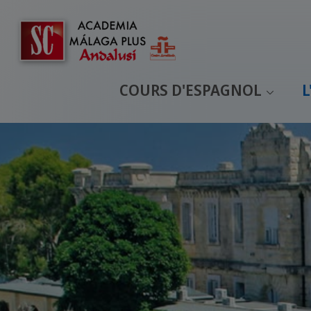
COURS D'ESPAGNOL
L