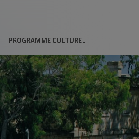
PROGRAMME CULTUREL