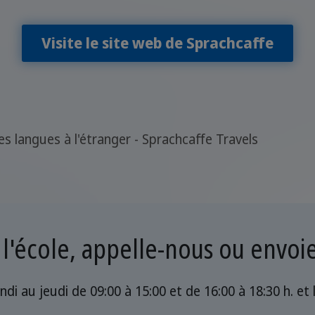
Visite le site web de Sprachcaffe
les langues à l'étranger - Sprachcaffe Travels
 l'école, appelle-nous ou envo
ndi au jeudi de 09:00 à 15:00 et de 16:00 à 18:30 h. et 