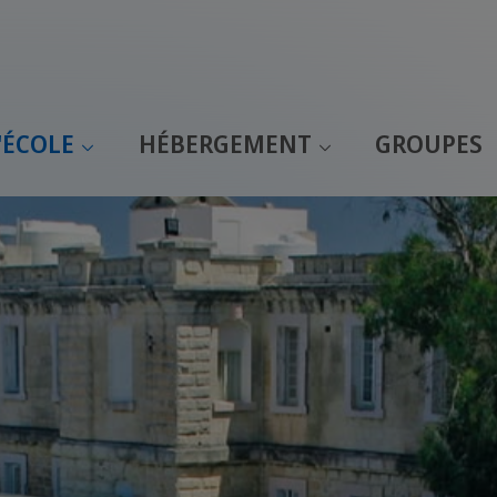
'ÉCOLE
HÉBERGEMENT
GROUPES