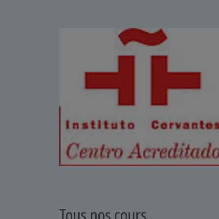
Tous nos cours