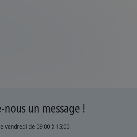
ie-nous un message !
le vendredi de 09:00 à 15:00.