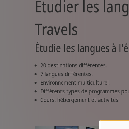
Étudier les lan
Travels
Étudie les langues à l'
20 destinations différentes.
7 langues différentes.
Environnement multiculturel.
Différents types de programmes pour
Cours, hébergement et activités.