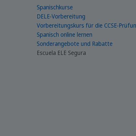
Spanischkurse
DELE-Vorbereitung
Vorbereitungskurs für die CCSE-Prüfu
Spanisch online lernen
Sonderangebote und Rabatte
Escuela ELE Segura