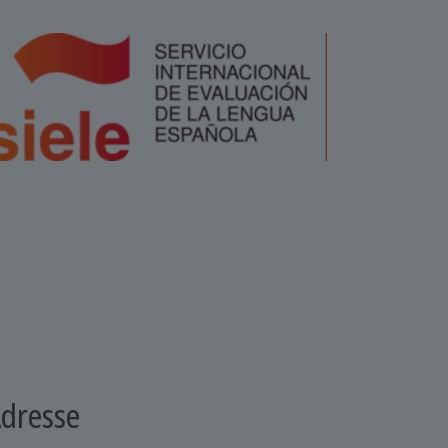
dresse