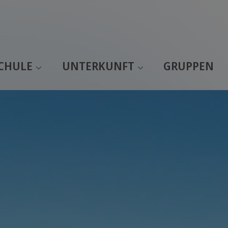
SCHULE
UNTERKUNFT
GRUPPEN