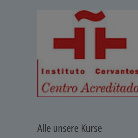
Alle unsere Kurse