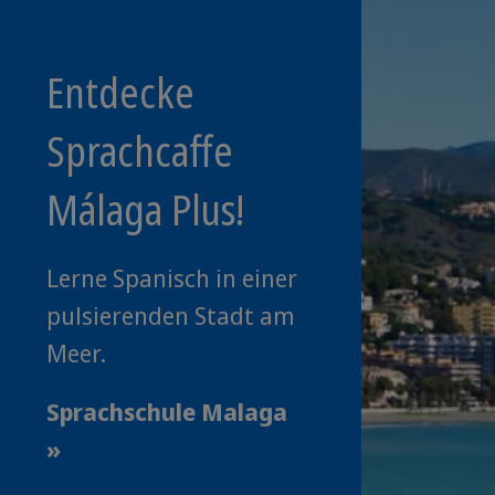
Entdecke
Sprachcaffe
Málaga Plus!
Lerne Spanisch in einer
pulsierenden Stadt am
Meer.
Sprachschule Malaga
»