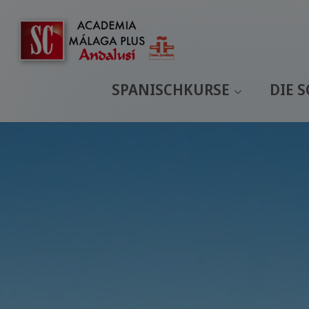
SPANISCHKURSE
DIE 