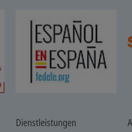
Dienstleistungen
A