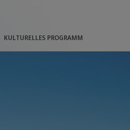
KULTURELLES PROGRAMM