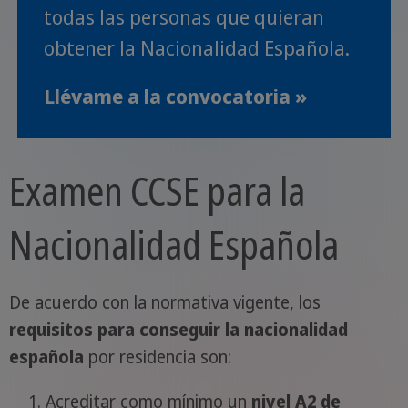
todas las personas que quieran
obtener la Nacionalidad Española.
Llévame a la convocatoria »
Examen CCSE para la
Nacionalidad Española
De acuerdo con la normativa vigente, los
requisitos para conseguir la nacionalidad
española
por residencia son:
Acreditar como mínimo un
nivel A2 de