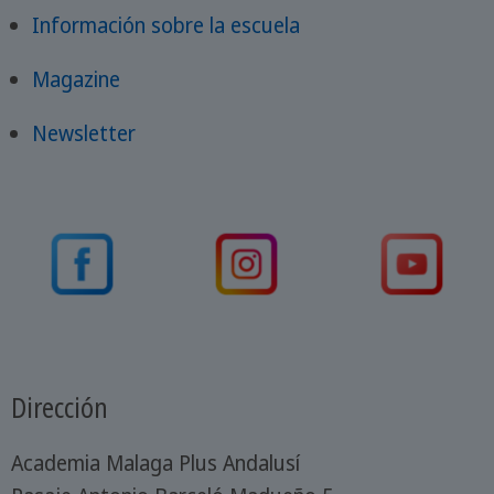
Información sobre la escuela
Magazine
Newsletter
Dirección
Academia Malaga Plus Andalusí