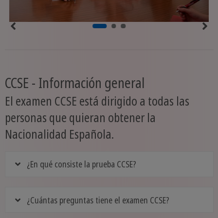
CCSE - Información general
El examen CCSE está dirigido a todas las
personas que quieran obtener la
Nacionalidad Española.
¿En qué consiste la prueba CCSE?
¿Cuántas preguntas tiene el examen CCSE?