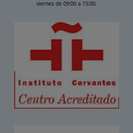
viernes de 09:00 a 15:00.