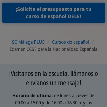
¡Solicita el presupuesto para tu
curso de español DELE!
SC Málaga PLUS
/
Cursos de español
/
Examen CCSE para la Nacionalidad Española
¡Visítanos en la escuela, llámanos o
envíanos un mensaje!
Horario de oficina:
de lunes a jueves de
09:00 a 15:00 y de 16:00 a 18:30 h. y los