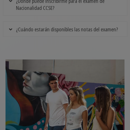
¿Dónde puede inscribirme para el examen de
Nacionalidad CCSE?
¿Cuándo estarán disponibles las notas del examen?