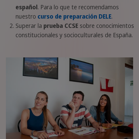
español
. Para lo que te recomendamos
nuestro
curso de preparación DELE
.
Superar la
prueba CCSE
sobre conocimientos
constitucionales y socioculturales de España.