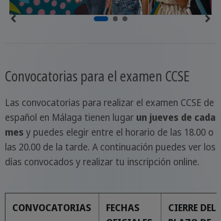
Convocatorias para el examen CCSE
Las convocatorias para realizar el examen CCSE de
español en Málaga tienen lugar
un jueves de cada
mes
y puedes elegir entre el horario de las 18.00 o
las 20.00 de la tarde. A continuación puedes ver los
días convocados y realizar tu inscripción online.
CONVOCATORIAS
FECHAS
CIERRE DEL