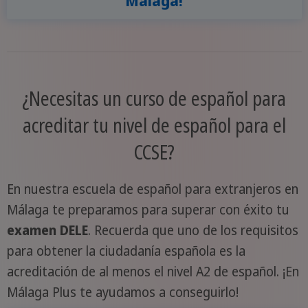
Málaga!
¿Necesitas un curso de español para
acreditar tu nivel de español para el
CCSE?
En nuestra escuela de español para extranjeros en
Málaga te preparamos para superar con éxito tu
examen DELE
. Recuerda que uno de los requisitos
para obtener la ciudadanía española es la
acreditación de al menos el nivel A2 de español. ¡En
Málaga Plus te ayudamos a conseguirlo!