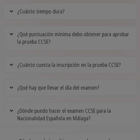
¿Cuánto tiempo dura?
¿Qué puntuación mínima debo obtener para aprobar
la prueba CCSE?
¿Cuánto cuesta la inscripción en la prueba CCSE?
¿Qué hay que llevar el día del examen?
¿Dónde puedo hacer el examen CCSE para la
Nacionalidad Española en Málaga?