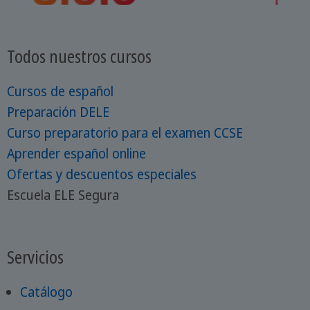
Todos nuestros cursos
Cursos de español
Preparación DELE
Curso preparatorio para el examen CCSE
Aprender español online
Ofertas y descuentos especiales
Escuela ELE Segura
Servicios
Catálogo